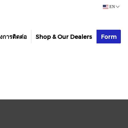
EN
งการติดต่อ
Shop & Our Dealers
Form