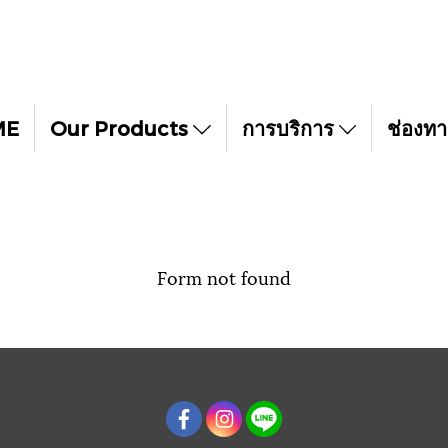
ME
Our Products
การบริการ
ช่องทา
Form not found