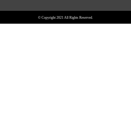
© Copyright 2021 All Rights Reserved.