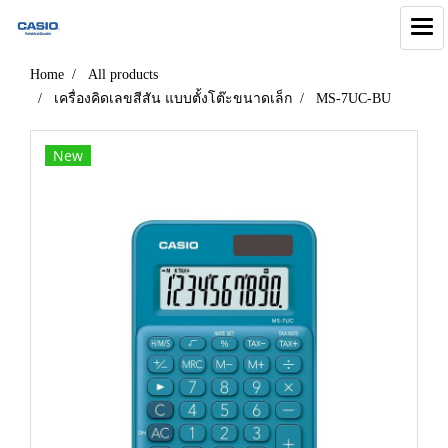
Home
All products
เครื่องคิดเลขสีสัน แบบตั้งโต๊ะขนาดเล็ก
MS-7UC-BU
New