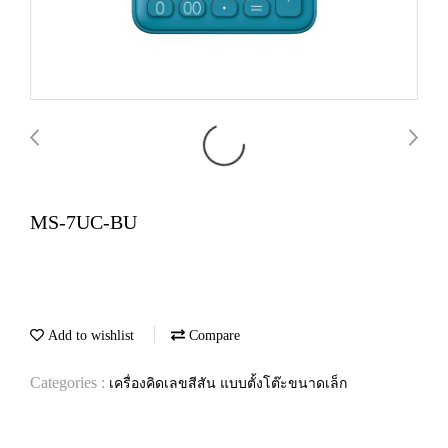
MS-7UC-BU
Add to wishlist
Compare
Categories :
เครื่องคิดเลขสีสัน แบบตั้งโต๊ะขนาดเล็ก