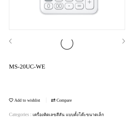
MS-20UC-WE
Add to wishlist
Compare
Categories :
เครื่องคิดเลขสีสัน แบบตั้งโต๊ะขนาดเล็ก