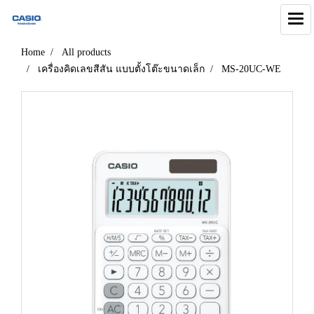
Home
All products
เครื่องคิดเลขสีสัน แบบตั้งโต๊ะขนาดเล็ก
MS-20UC-WE