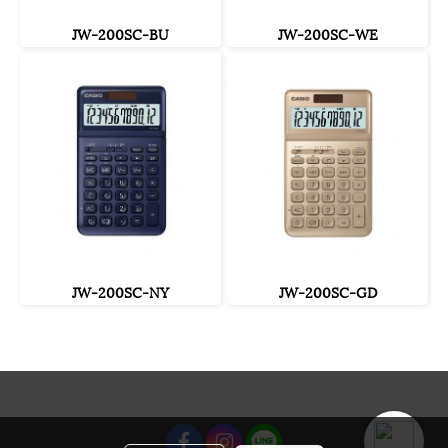
JW-200SC-BU
JW-200SC-WE
JW-200SC-NY
JW-200SC-GD