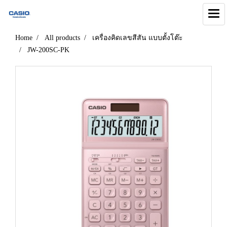
Home
All products
เครื่องคิดเลขสีสัน แบบตั้งโต๊ะ
JW-200SC-PK