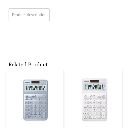
Product description
Related Product