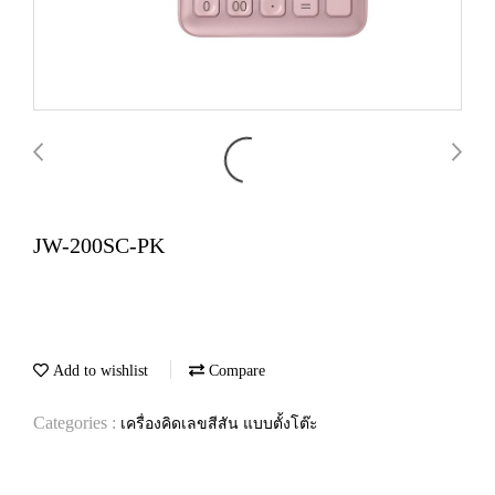
JW-200SC-PK
Add to wishlist
Compare
Categories :
เครื่องคิดเลขสีสัน แบบตั้งโต๊ะ