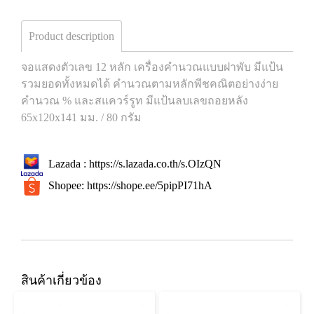
Product description
จอแสดงตัวเลข 12 หลัก เครื่องคำนวณแบบฝาพับ มีแป้น
รวมยอดทั้งหมดได้ คำนวณตามหลักพีชคณิตอย่างง่าย
คำนวณ % และสแควร์รูท มีแป้นลบเลขถอยหลัง
65x120x141 มม. / 80 กรัม
Lazada :
https://s.lazada.co.th/s.OIzQN
Shopee:
https://shope.ee/5pipPI71hA
สินค้าเกี่ยวข้อง