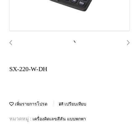
SX-220-W-DH
เพิ่มรายการโปรด
เปรียบเทียบ
หมวดหมู่ :
เครื่องคิดเลขสีสัน แบบพกพา