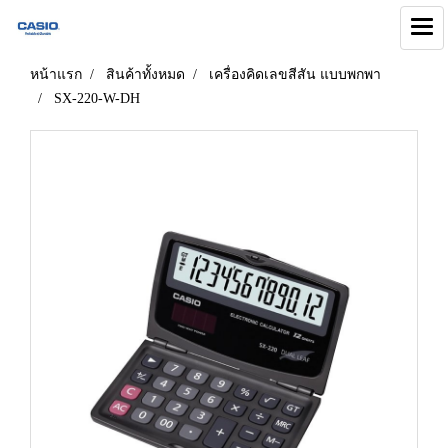
หน้าแรก
สินค้าทั้งหมด
เครื่องคิดเลขสีสัน แบบพกพา
SX-220-W-DH