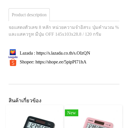
Product description
จอแสดงตัวเลข 8 หลัก หน่วยความจำอิสระ ปุ่มคำนวณ %
และแสควรูท มีปุ่ม OFF 145x103x28.8 / 120 กรัม
Lazada :
https://s.lazada.co.th/s.OIzQN
Shopee:
https://shope.ee/5pipPI71hA
สินค้าเกี่ยวข้อง
New