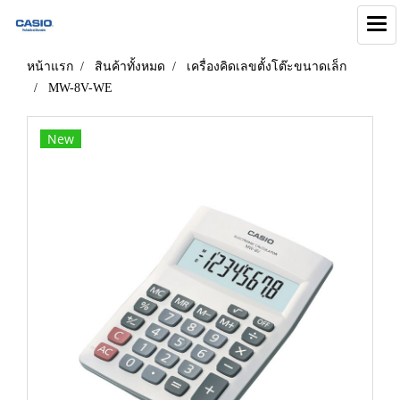
หน้าแรก
สินค้าทั้งหมด
เครื่องคิดเลขตั้งโต๊ะขนาดเล็ก
MW-8V-WE
New