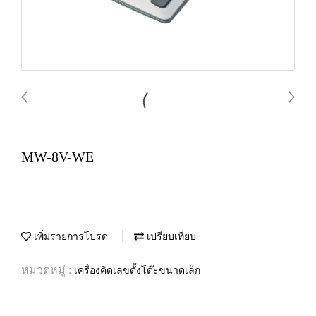
MW-8V-WE
เพิ่มรายการโปรด
เปรียบเทียบ
หมวดหมู่ :
เครื่องคิดเลขตั้งโต๊ะขนาดเล็ก