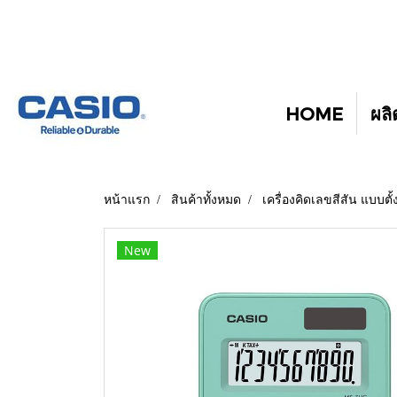
HOME
ผลิ
หน้าแรก
สินค้าทั้งหมด
เครื่องคิดเลขสีสัน แบบตั
New