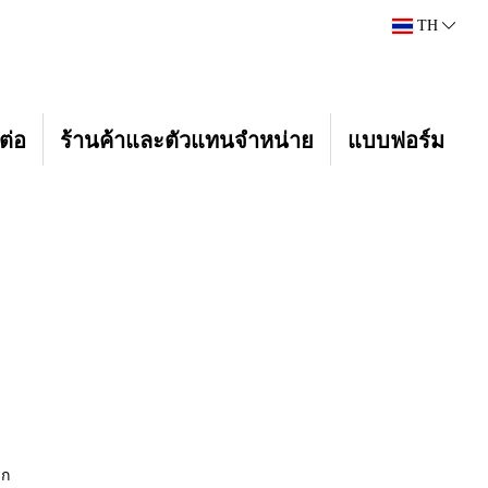
TH
ต่อ
ร้านค้าและตัวแทนจำหน่าย
แบบฟอร์ม
็ก