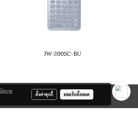
JW-200SC-BU
นโยบาย
ตั้งค่าคุกกี้
ยอมรับทั้งหมด