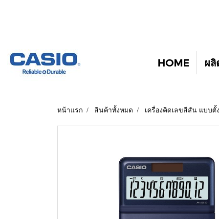
HOME
ผลิ
หน้าแรก
สินค้าทั้งหมด
เครื่องคิดเลขสีสัน แบบตั้