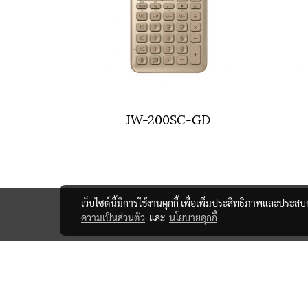
JW-200SC-GD
เว็บไซต์นี้มีการใช้งานคุกกี้ เพื่อเพิ่มประสิทธิภาพและประส
ความเป็นส่วนตัว
และ
นโยบายคุกกี้