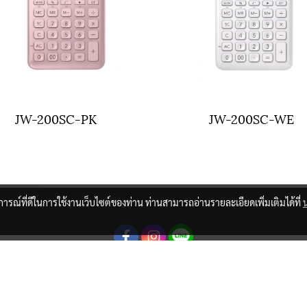
JW-200SC-PK
JW-200SC-WE
บการณ์ที่ดีในการใช้งานเว็บไซต์ของท่าน ท่านสามารถอ่านรายละเอียดเพิ่มเติมได้ที่
© Copyright 2021 All Rights Reserved.