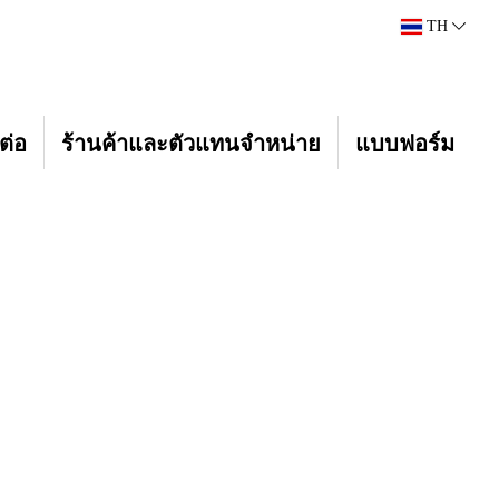
TH
ต่อ
ร้านค้าและตัวแทนจำหน่าย
แบบฟอร์ม