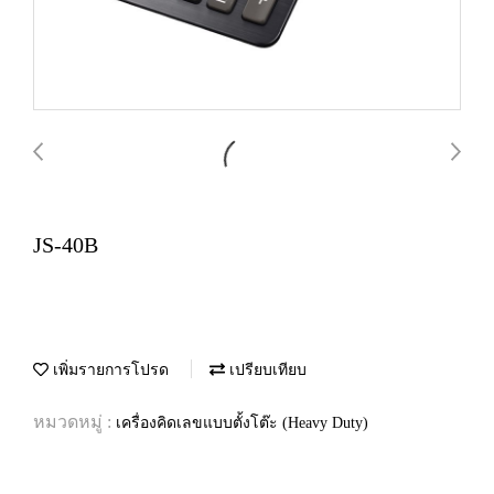
JS-40B
เพิ่มรายการโปรด
เปรียบเทียบ
หมวดหมู่ :
เครื่องคิดเลขแบบตั้งโต๊ะ (Heavy Duty)