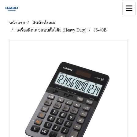
หน้าแรก
สินค้าทั้งหมด
เครื่องคิดเลขแบบตั้งโต๊ะ (Heavy Duty)
JS-40B