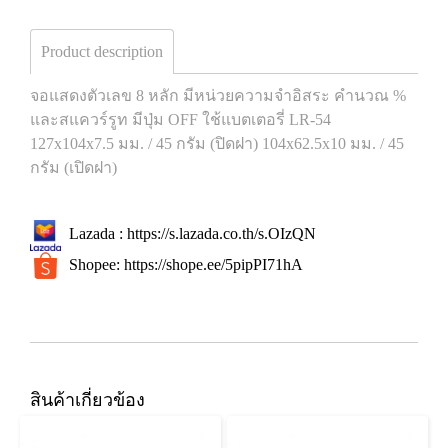
Product description
จอแสดงตัวเลข 8 หลัก มีหน่วยความจำอิสระ คำนวณ %
และสแควร์รูท มีปุ่ม OFF ใช้แบตเตอรี่ LR-54
127x104x7.5 มม. / 45 กรัม (ปิดฝา) 104x62.5x10 มม. / 45
กรัม (เปิดฝา)
Lazada :
https://s.lazada.co.th/s.OIzQN
Shopee:
https://shope.ee/5pipPI71hA
สินค้าเกี่ยวข้อง