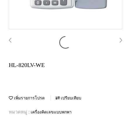
HL-820LV-WE
เพิ่มรายการโปรด
เปรียบเทียบ
หมวดหมู่ :
เครื่องคิดเลขแบบพกพา