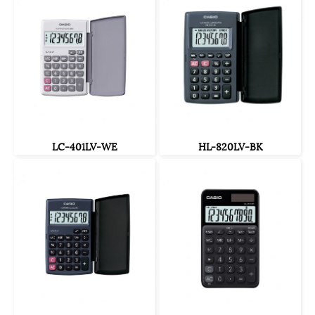
LC-401LV-WE
HL-820LV-BK