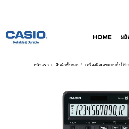
HOME
ผลิ
หน้าแรก
สินค้าทั้งหมด
เครื่องคิดเลขแบบตั้งโต