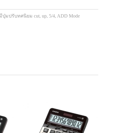
ุ่มปรับทศนิยม cut, up, 5/4, ADD Mode