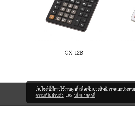
GX-12B
เว็บไซต์นี้มีการใช้งานคุกกี้ เพื่อเพิ่มประสิทธิภาพและประส
ความเป็นส่วนตัว
และ
นโยบายคุกกี้