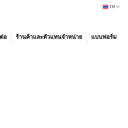
TH
ต่อ
ร้านค้าและตัวแทนจำหน่าย
แบบฟอร์ม