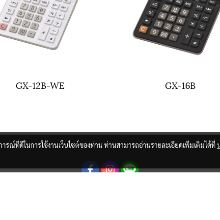
GX-12B-WE
GX-16B
บการณ์ที่ดีในการใช้งานเว็บไซต์ของท่าน ท่านสามารถอ่านรายละเอียดเพิ่มเติมได้ที่
© Copyright 2021 All Rights Reserved.