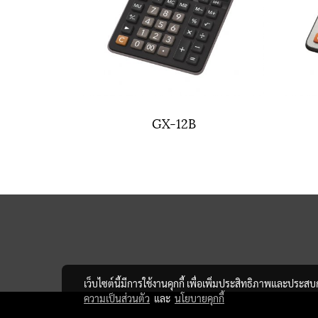
GX-12B
เว็บไซต์นี้มีการใช้งานคุกกี้ เพื่อเพิ่มประสิทธิภาพและประส
ความเป็นส่วนตัว
และ
นโยบายคุกกี้