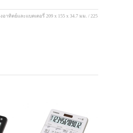
ิตย์และแบตเตอรี่ 209 x 155 x 34.7 มม. / 225