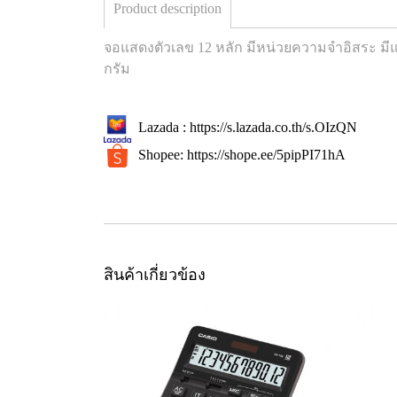
Product description
จอแสดงตัวเลข 12 หลัก มีหน่วยความจำอิสระ มี
กรัม
Lazada :
https://s.lazada.co.th/s.OIzQN
Shopee:
https://shope.ee/5pipPI71hA
สินค้าเกี่ยวข้อง