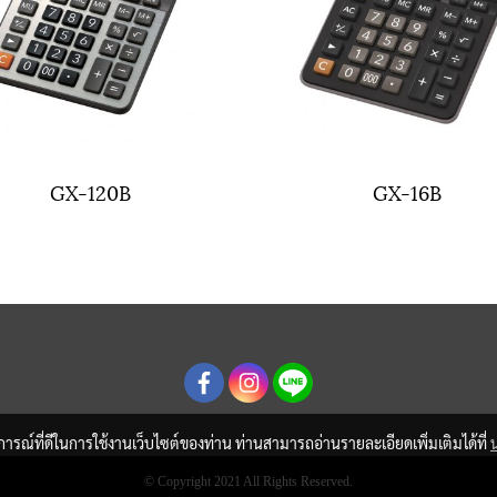
GX-120B
GX-16B
บการณ์ที่ดีในการใช้งานเว็บไซต์ของท่าน ท่านสามารถอ่านรายละเอียดเพิ่มเติมได้ที่
© Copyright 2021 All Rights Reserved.