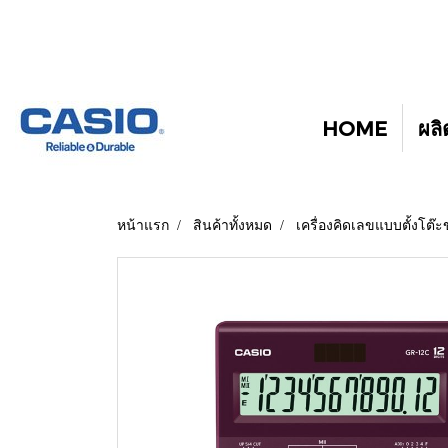
HOME
ผลิ
หน้าแรก
สินค้าทั้งหมด
เครื่องคิดเลขแบบตั้งโต