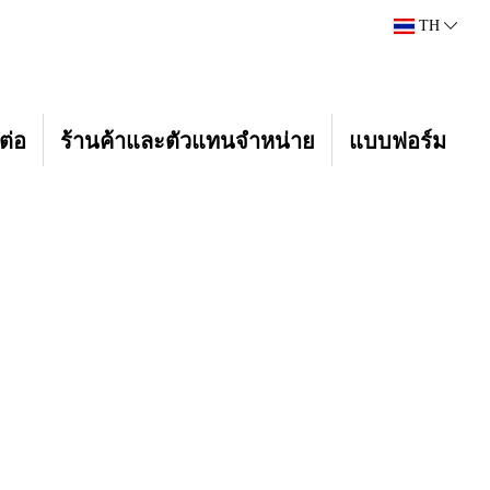
TH
ต่อ
ร้านค้าและตัวแทนจำหน่าย
แบบฟอร์ม