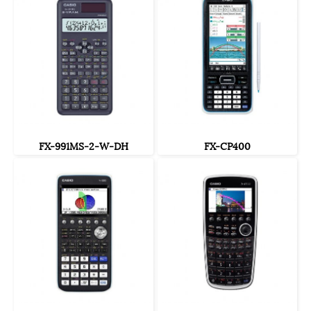
FX-991MS-2-W-DH
FX-CP400