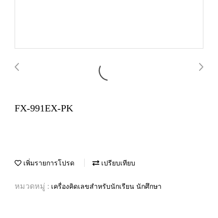
FX-991EX-PK
เพิ่มรายการโปรด
เปรียบเทียบ
หมวดหมู่ :
เครื่องคิดเลขสำหรับนักเรียน นักศึกษา