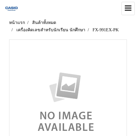
หน้าแรก
สินค้าทั้งหมด
เครื่องคิดเลขสำหรับนักเรียน นักศึกษา
FX-991EX-PK