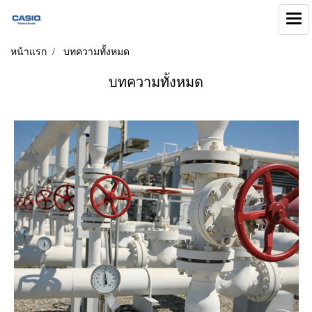
หน้าแรก
บทความทั้งหมด
บทความทั้งหมด