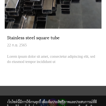
Stainless steel square tube
22 ก.ย. 2565
Lorem ipsum dolor sit amet, consectetur adipiscing elit, sed
do eiusmod tempor incididunt ut
เว็บไซต์นี้มีการใช้งานคุกกี้ เพื่อเพิ่มประสิทธิภาพและประสบการณ์ที่ดี