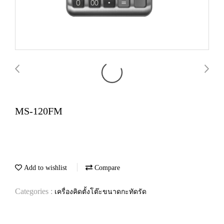
MS-120FM
Add to wishlist
Compare
Categories :
เครื่องคิดตั้งโต๊ะขนาดกะทัดรัด