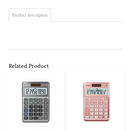
Product description
Related Product