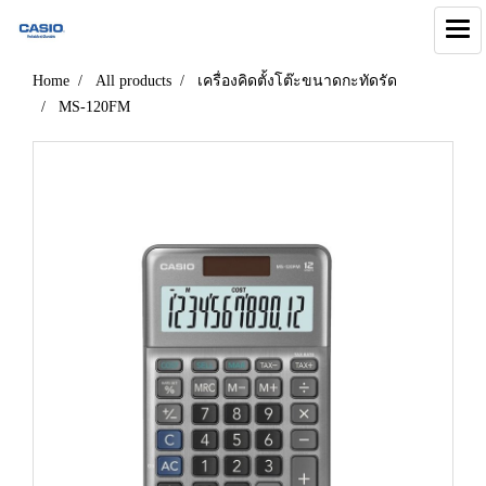
Home
All products
เครื่องคิดตั้งโต๊ะขนาดกะทัดรัด
MS-120FM