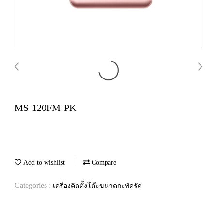
MS-120FM-PK
Add to wishlist
Compare
Categories :
เครื่องคิดตั้งโต๊ะขนาดกะทัดรัด