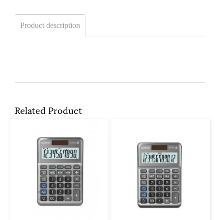
Product description
Related Product