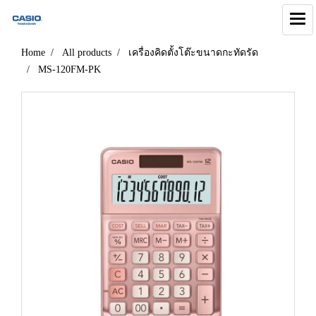
Home
All products
เครื่องคิดตั้งโต๊ะขนาดกะทัดรัด
MS-120FM-PK