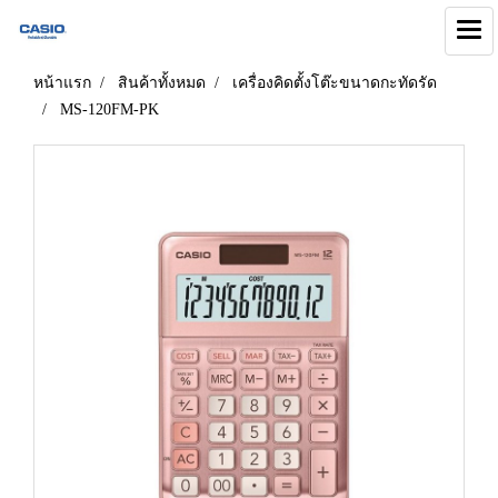
หน้าแรก
สินค้าทั้งหมด
เครื่องคิดตั้งโต๊ะขนาดกะทัดรัด
MS-120FM-PK