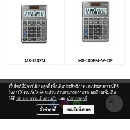
MS-120FM
MS-100FM-W-DP
เว็บไซต์นี้มีการใช้งานคุกกี้ เพื่อเพิ่มประสิทธิภาพและประสบการณ์ที่ดี
ในการใช้งานเว็บไซต์ของท่าน ท่านสามารถอ่านรายละเอียดเพิ่มเติม
ได้ที่
นโยบายความเป็นส่วนตัว
และ
นโยบายคุกกี้
ตั้งค่าคุกกี้
ยอมรับทั้งหมด
© Copyright 2021 All Rights Reserved.