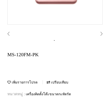
MS-120FM-PK
เพิ่มรายการโปรด
เปรียบเทียบ
หมวดหมู่ :
เครื่องคิดตั้งโต๊ะขนาดกะทัดรัด