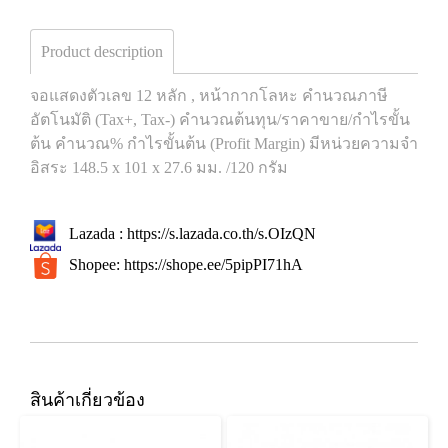
Product description
จอแสดงตัวเลข 12 หลัก , หน้ากากโลหะ คำนวณภาษี
อัตโนมัติ (Tax+, Tax-) คำนวณต้นทุน/ราคาขาย/กำไรขั้น
ต้น คำนวณ% กำไรขั้นต้น (Profit Margin) มีหน่วยความจำ
อิสระ 148.5 x 101 x 27.6 มม. /120 กรัม
Lazada :
https://s.lazada.co.th/s.OIzQN
Shopee:
https://shope.ee/5pipPI71hA
สินค้าเกี่ยวข้อง