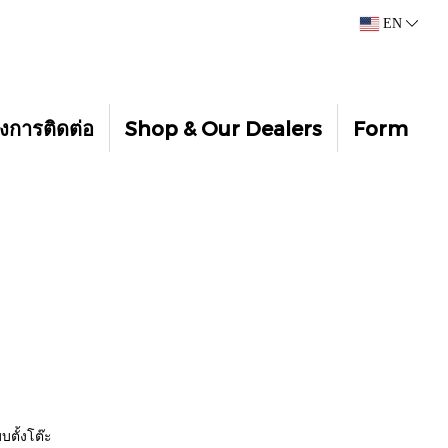
EN
งการติดต่อ
Shop & Our Dealers
Form
ตั้งโต๊ะ