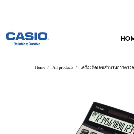
HO
Home
All products
เครื่องคิดเลขสำหรับการตรวจ