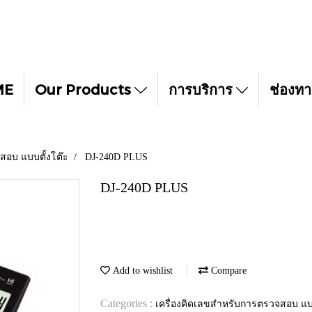
ME
Our Products
การบริการ
ช่องทา
สอบ แบบตั้งโต๊ะ
DJ-240D PLUS
DJ-240D PLUS
Add to wishlist
Compare
Categories :
เครื่องคิดเลขสำหรับการตรวจสอบ แบบ