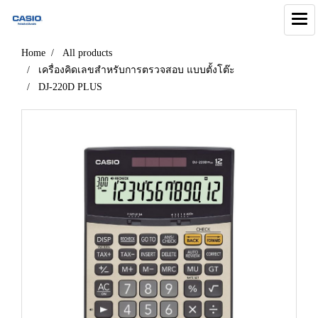
Home
All products
เครื่องคิดเลขสำหรับการตรวจสอบ แบบตั้งโต๊ะ
DJ-220D PLUS