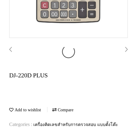
DJ-220D PLUS
Add to wishlist
Compare
Categories :
เครื่องคิดเลขสำหรับการตรวจสอบ แบบตั้งโต๊ะ