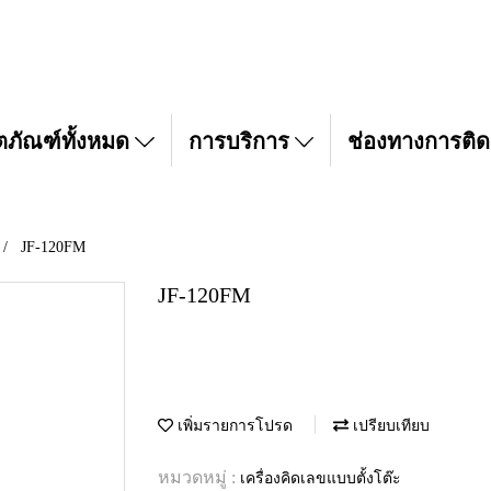
ตภัณฑ์ทั้งหมด
การบริการ
ช่องทางการติด
JF-120FM
JF-120FM
เพิ่มรายการโปรด
เปรียบเทียบ
หมวดหมู่ :
เครื่องคิดเลขแบบตั้งโต๊ะ