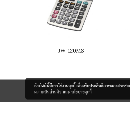
JW-120MS
เว็บไซต์นี้มีการใช้งานคุกกี้ เพื่อเพิ่มประสิทธิภาพและประส
ความเป็นส่วนตัว
และ
นโยบายคุกกี้