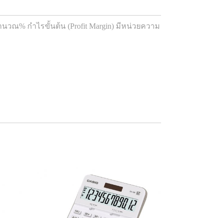
นวณ% กำไรขั้นต้น (Profit Margin) มีหน่วยความ