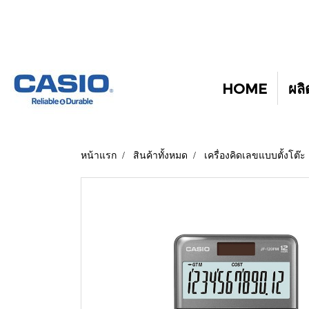
HOME
ผลิ
หน้าแรก
สินค้าทั้งหมด
เครื่องคิดเลขแบบตั้งโต๊ะ