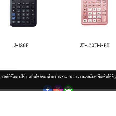
J-120F
JF-120FM-PK
บการณ์ที่ดีในการใช้งานเว็บไซต์ของท่าน ท่านสามารถอ่านรายละเอียดเพิ่มเติมได้ที่
© Copyright 2021 All Rights Reserved.