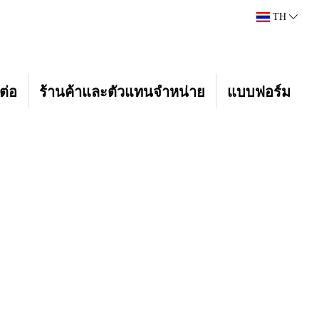
TH
ต่อ
ร้านค้าและตัวแทนจำหน่าย
แบบฟอร์ม