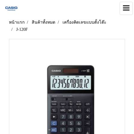
หน้าแรก
สินค้าทั้งหมด
เครื่องคิดเลขแบบตั้งโต๊ะ
J-120F