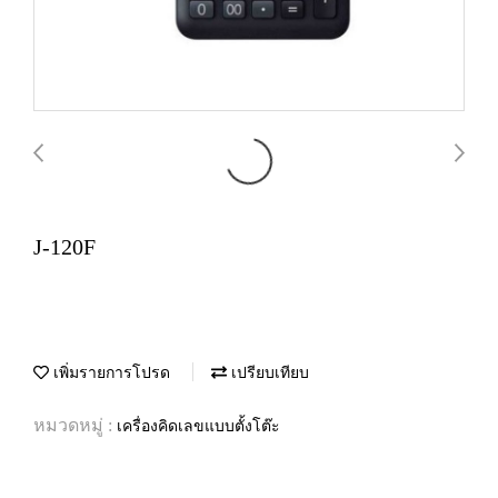
J-120F
เพิ่มรายการโปรด
เปรียบเทียบ
หมวดหมู่ :
เครื่องคิดเลขแบบตั้งโต๊ะ