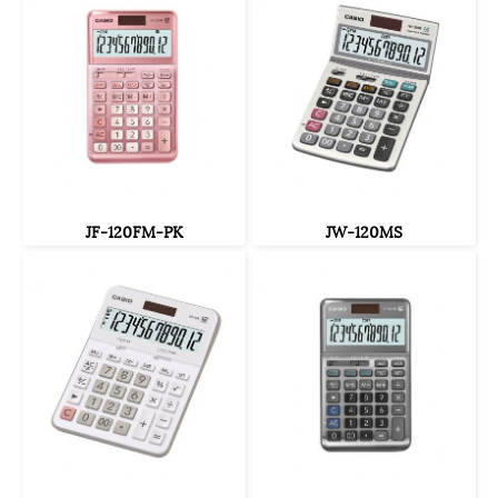
JF-120FM-PK
JW-120MS