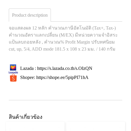
Product description
จอแสดงผล 12 หลัก คำนวณภาษีอัตโนมัติ (Tax+, Tax-)
คำนวณอัตราแลกเปลี่ยน (M/EX) มีหน่วยความจำอิสระ
แป้นลบถอยหลัง , คำนวณ% Profit Margin ปรับทศนิยม
cut, up, 5/4, ADD mode 181.5 x 108 x 23 มม. / 140 กรัม
Lazada :
https://s.lazada.co.th/s.OIzQN
Shopee:
https://shope.ee/5pipPI71hA
สินค้าเกี่ยวข้อง