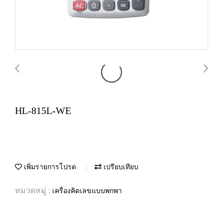
HL-815L-WE
เพิ่มรายการโปรด
เปรียบเทียบ
หมวดหมู่ :
เครื่องคิดเลขแบบพกพา