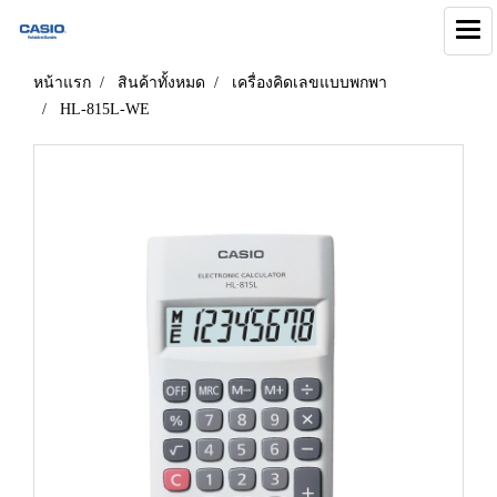
หน้าแรก
สินค้าทั้งหมด
เครื่องคิดเลขแบบพกพา
HL-815L-WE