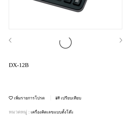
DX-12B
เพิ่มรายการโปรด
เปรียบเทียบ
หมวดหมู่ :
เครื่องคิดเลขแบบตั้งโต๊ะ