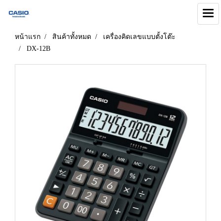
หน้าแรก
สินค้าทั้งหมด
เครื่องคิดเลขแบบตั้งโต๊ะ
DX-12B