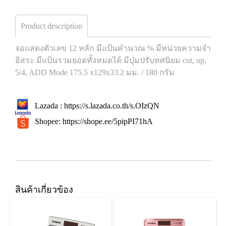
Product description
จอแสดงตัวเลข 12 หลัก มีแป้นคำนวณ % มีหน่วยความจำ
อิสระ มีแป้นรวมยอดทั้งหมดได้ มีปุ่มปรับทศนิยม cut, up,
5/4, ADD Mode 175.5 x129x33.2 มม. / 180 กรัม
Lazada :
https://s.lazada.co.th/s.OIzQN
Shopee:
https://shope.ee/5pipPI71hA
สินค้าเกี่ยวข้อง