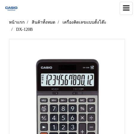
หน้าแรก
สินค้าทั้งหมด
เครื่องคิดเลขแบบตั้งโต๊ะ
DX-120B