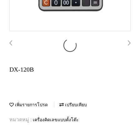
DX-120B
เพิ่มรายการโปรด
เปรียบเทียบ
หมวดหมู่ :
เครื่องคิดเลขแบบตั้งโต๊ะ