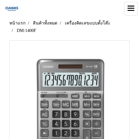
หน้าแรก
สินค้าทั้งหมด
เครื่องคิดเลขแบบตั้งโต๊ะ
DM-1400F