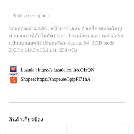
Product description
จอแสดงผล14 หลัก , หน้ากากโลหะ ตัวเครื่องขนาดใหญ่
คำนวณภาษีอัตโนมัติ (Tax+, Tax-) มีหน่วยความจำอิสระ
แป้นลบถอยหลัง ปรับทศนิยม cut, up, 5/4, ADD mode
205.5 x 149.5 x 35.1 มม. /250 กรัม
Lazada :
https://s.lazada.co.th/s.OIzQN
Shopee:
https://shope.ee/5pipPI71hA
สินค้าเกี่ยวข้อง