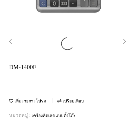
DM-1400F
เพิ่มรายการโปรด
เปรียบเทียบ
หมวดหมู่ :
เครื่องคิดเลขแบบตั้งโต๊ะ